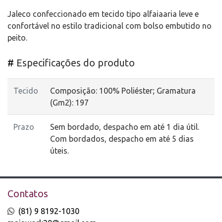
Jaleco confeccionado em tecido tipo alfaiaaria leve e
confortável no estilo tradicional com bolso embutido no
peito.
#
Especificações do produto
Tecido
Composição: 100% Poliéster; Gramatura
(Gm2): 197
Prazo
Sem bordado, despacho em até 1 dia útil.
Com bordados, despacho em até 5 dias
úteis.
Contatos
(81) 9 8192-1030