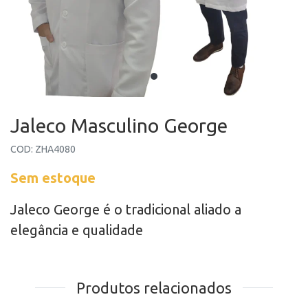
Jaleco Masculino George
COD: ZHA4080
Sem estoque
Jaleco George é o tradicional aliado a
elegância e qualidade
Produtos relacionados