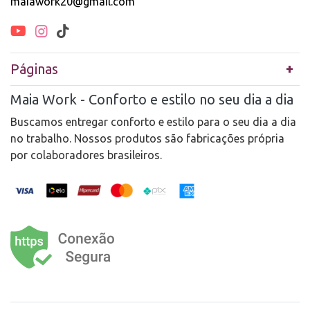
maiawork20@gmail.com
Páginas
Maia Work - Conforto e estilo no seu dia a dia
Buscamos entregar conforto e estilo para o seu dia a dia
no trabalho. Nossos produtos são fabricações própria
por colaboradores brasileiros.