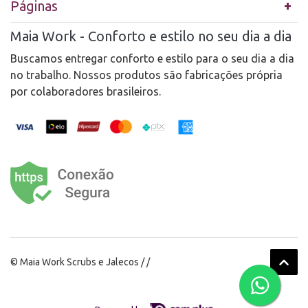
Páginas
Maia Work - Conforto e estilo no seu dia a dia
Buscamos entregar conforto e estilo para o seu dia a dia
no trabalho. Nossos produtos são fabricações própria
por colaboradores brasileiros.
© Maia Work Scrubs e Jalecos / /