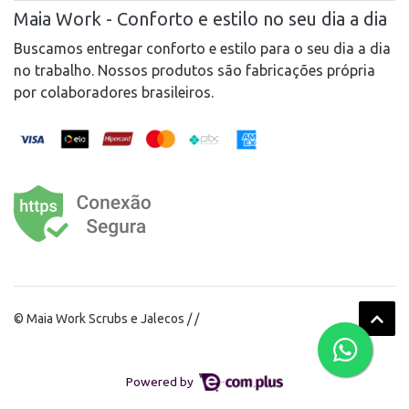
Maia Work - Conforto e estilo no seu dia a dia
Buscamos entregar conforto e estilo para o seu dia a dia
no trabalho. Nossos produtos são fabricações própria
por colaboradores brasileiros.
© Maia Work Scrubs e Jalecos / /
Powered by